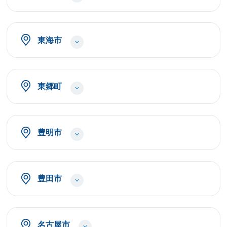
東海市
東郷町
豊明市
豊田市
名古屋市