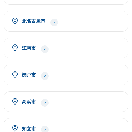
北名古屋市
江南市
瀬戸市
高浜市
知立市