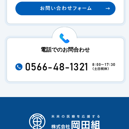
電話でのお問合わせ