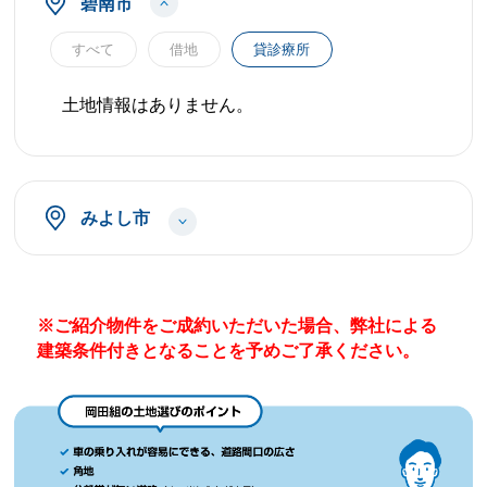
碧南市
すべて
借地
貸診療所
土地情報はありません。
みよし市
※ご紹介物件をご成約いただいた場合、弊社による
建築条件付きとなることを予めご了承ください。