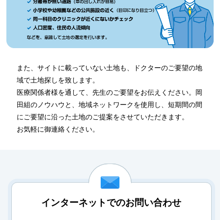
また、サイトに載っていない土地も、ドクターのご要望の地
域で土地探しを致します。
医療関係者様を通して、先生のご要望をお伝えください。岡
田組のノウハウと、地域ネットワークを使用し、短期間の間
にご要望に沿った土地のご提案をさせていただきます。
お気軽に御連絡ください。
インターネットでのお問い合わせ