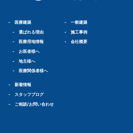
-
医療建築
-
一般建築
-
選ばれる理由
-
施工事例
-
医療用地情報
-
会社概要
-
お医者様へ
-
地主様へ
-
医療関係者様へ
-
新着情報
-
スタッフブログ
-
ご相談/お問い合わせ