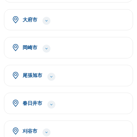
大府市
岡崎市
尾張旭市
春日井市
刈谷市