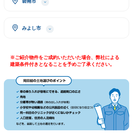
碧南市
みよし市
※ご紹介物件をご成約いただいた場合、弊社による
建築条件付きとなることを予めご了承ください。