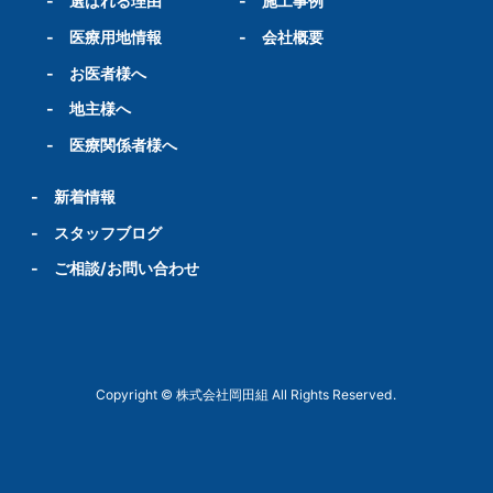
-
選ばれる理由
-
施工事例
-
医療用地情報
-
会社概要
-
お医者様へ
-
地主様へ
-
医療関係者様へ
-
新着情報
-
スタッフブログ
-
ご相談/お問い合わせ
Copyright © 株式会社岡田組 All Rights Reserved.