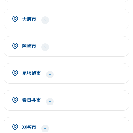
大府市
岡崎市
尾張旭市
春日井市
刈谷市