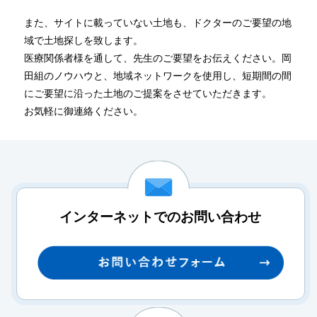
また、サイトに載っていない土地も、ドクターのご要望の地
域で土地探しを致します。
医療関係者様を通して、先生のご要望をお伝えください。岡
田組のノウハウと、地域ネットワークを使用し、短期間の間
にご要望に沿った土地のご提案をさせていただきます。
お気軽に御連絡ください。
インターネットでのお問い合わせ