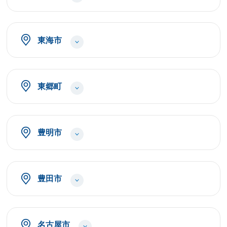
東海市
東郷町
豊明市
豊田市
名古屋市