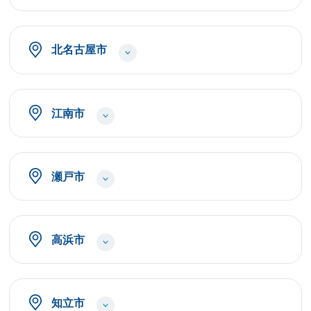
北名古屋市
江南市
瀬戸市
高浜市
知立市