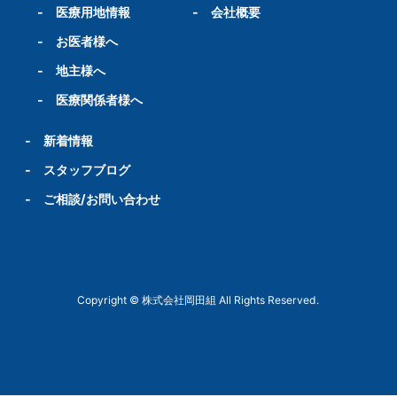
-
医療用地情報
-
会社概要
-
お医者様へ
-
地主様へ
-
医療関係者様へ
-
新着情報
-
スタッフブログ
-
ご相談/お問い合わせ
Copyright © 株式会社岡田組 All Rights Reserved.