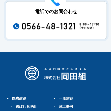
電話でのお問合わせ
-
医療建築
-
一般建築
-
選ばれる理由
-
施工事例