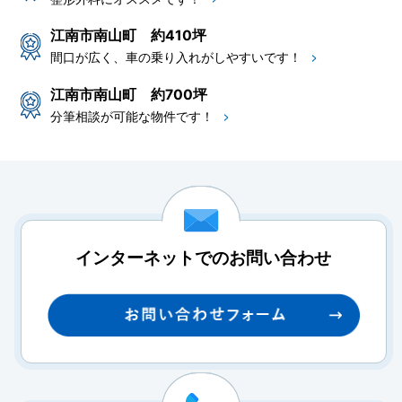
江南市南山町 約410坪
間口が広く、車の乗り入れがしやすいです！
江南市南山町 約700坪
分筆相談が可能な物件です！
インターネットでのお問い合わせ