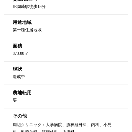
JR岡崎駅徒歩18分
用途地域
第一種住居地域
面積
873.00㎡
現状
造成中
農地転用
要
その他
周辺クリニック：大学病院、脳神経外科、内科、小児