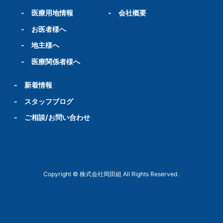
-
医療用地情報
-
会社概要
-
お医者様へ
-
地主様へ
-
医療関係者様へ
-
新着情報
-
スタッフブログ
-
ご相談/お問い合わせ
Copyright © 株式会社岡田組 All Rights Reserved.