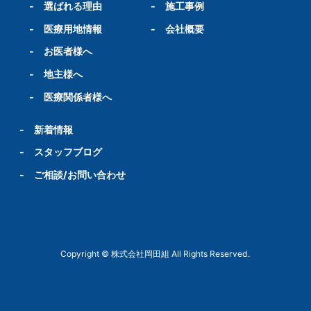
-
選ばれる理由
-
施工事例
-
医療用地情報
-
会社概要
-
お医者様へ
-
地主様へ
-
医療関係者様へ
-
新着情報
-
スタッフブログ
-
ご相談/お問い合わせ
Copyright © 株式会社岡田組 All Rights Reserved.