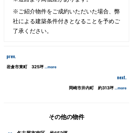
※ご紹介物件をご成約いただいた場合、弊
社による建築条件付きとなることを予めご
了承ください。
prev.
岩倉市東町 325坪
…more
next.
岡崎市井内町 約313坪
…more
その他の物件