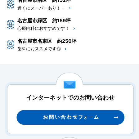
名古屋市南区 約152坪
近くにスーパーあり！！
名古屋市緑区 約159坪
心療内科におすすめです！
名古屋市名東区 約250坪
歯科におススメです◎
インターネットでのお問い合わせ