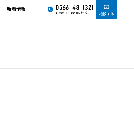
要
新着情報