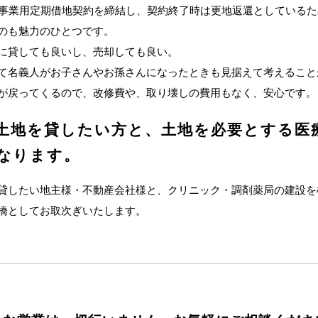
の事業用定期借地契約を締結し、契約終了時は更地返還としている
のも魅力のひとつです。
に貸しても良いし、売却しても良い。
て名義人がお子さんやお孫さんになったときも見据えて考えること
が戻ってくるので、改修費や、取り壊しの費用もなく、安心です。
土地を貸したい方と、土地を必要とする医
なります。
貸したい地主様・不動産会社様と、クリニック・調剤薬局の建設を
橋としてお取次ぎいたします。