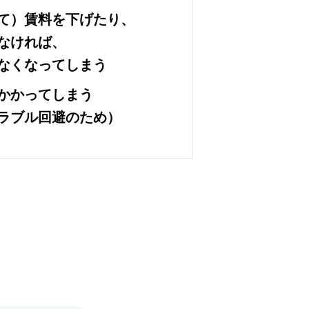
て）賃料を下げたり、
なければ、
なくなってしまう
かかってしまう
ラブル回避のため）
！