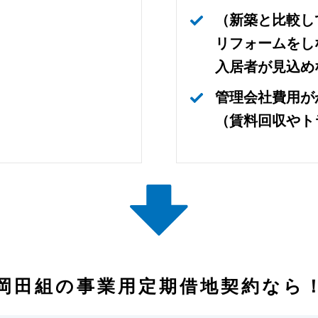
（新築と比較し
リフォームをし
入居者が見込め
管理会社費用が
（賃料回収やト
岡田組の
事業用定期借地契約なら