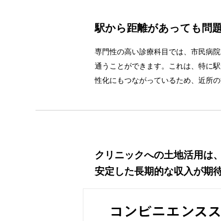
駅から距離があっても問
専門性の高い診療科目では、市民病院
通うことができます。これは、特に駅
性化にもつながっているため、近所の
クリニックへの土地活用は
安定した長期的な収入が期