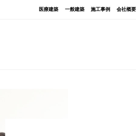
医療建築
一般建築
施工事例
会社概