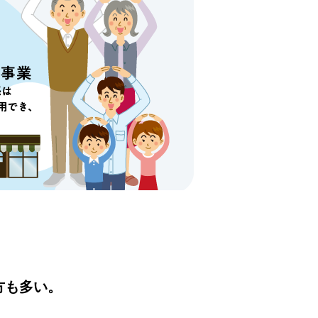
方も多い。