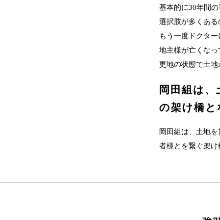
基本的に30年間
選択肢が多くある
もう一度ドクター
地主様が亡くなっ
更地の状態で土地
岡田組は、
の架け橋と
岡田組は、土地を
者様とを繋ぐ架け