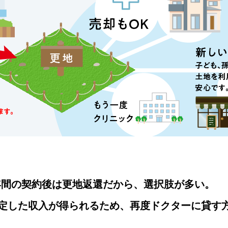
年間の契約後は更地返還だから、選択肢が多い。
定した収入が得られるため、再度ドクターに貸す