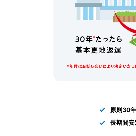
原則30
長期間安