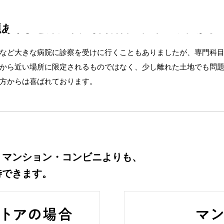
題ありません。今、専門科目のクリニックが求
など大きな病院に診察を受けに行くこともありましたが、専門科
から近い場所に限定されるものではなく、少し離れた土地でも問
方からは喜ばれております。
、マンション・コンビニよりも、
待できます。