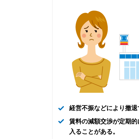
経営不振などにより撤退
賃料の減額交渉が定期的
入ることがある。