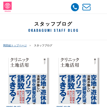
スタッフブログ
OKADAGUMI STAFF BLOG
岡田組トップページ
スタッフブログ