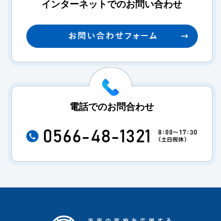
インターネットでのお問い合わせ
電話でのお問合わせ