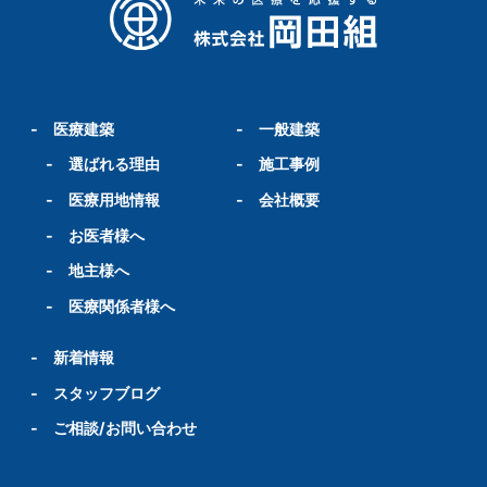
-
医療建築
-
一般建築
-
選ばれる理由
-
施工事例
-
医療用地情報
-
会社概要
-
お医者様へ
-
地主様へ
-
医療関係者様へ
-
新着情報
-
スタッフブログ
-
ご相談/お問い合わせ