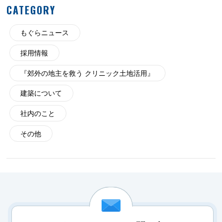
CATEGORY
もぐらニュース
採用情報
『郊外の地主を救う クリニック土地活用』
建築について
社内のこと
その他