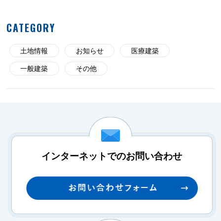
CATEGORY
土地情報
お知らせ
医療建築
一般建築
その他
インターネットでのお問い合わせ