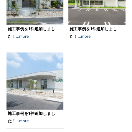
施工事例を1件追加しまし
施工事例を1件追加しまし
た！
た！
…more
…more
施工事例を1件追加しまし
た！
…more