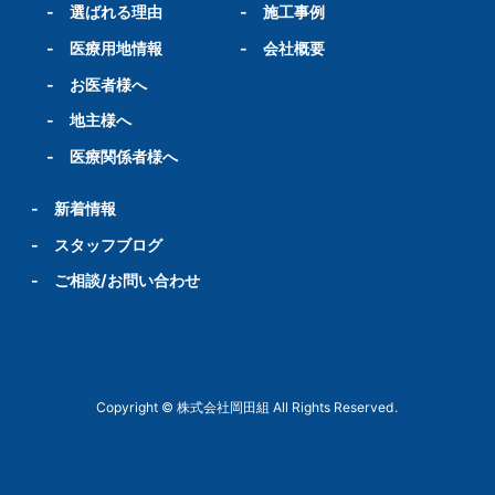
-
選ばれる理由
-
施工事例
-
医療用地情報
-
会社概要
-
お医者様へ
-
地主様へ
-
医療関係者様へ
-
新着情報
-
スタッフブログ
-
ご相談/お問い合わせ
Copyright © 株式会社岡田組 All Rights Reserved.