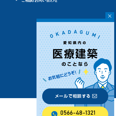
-
ご相談/お問い合わせ