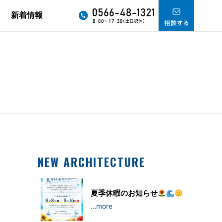
要
新着情報
NEW ARCHITECTURE
夏季休暇のお知らせ
…more