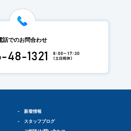
電話でのお問合わせ
-
新着情報
-
スタッフブログ