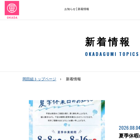
お知らせ | 新着情報
新着情報
OKADAGUMI TOPICS
岡田組トップページ
新着情報
2026.08.0
夏季休暇