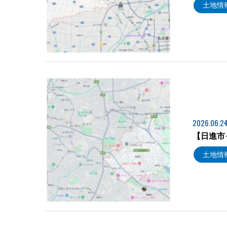
土地情
2026.06.2
【日進市
土地情