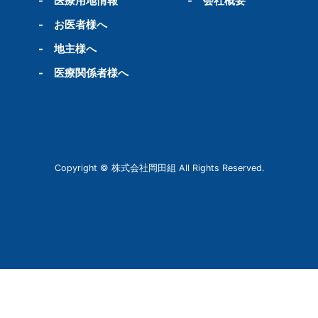
-
医療用地情報
-
会社概要
-
お医者様へ
-
地主様へ
-
医療関係者様へ
Copyright © 株式会社岡田組 All Rights Reserved.