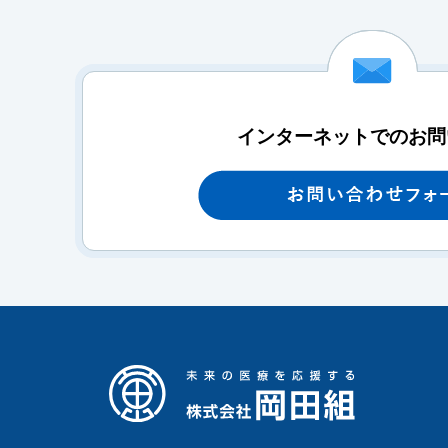
インターネットでのお問