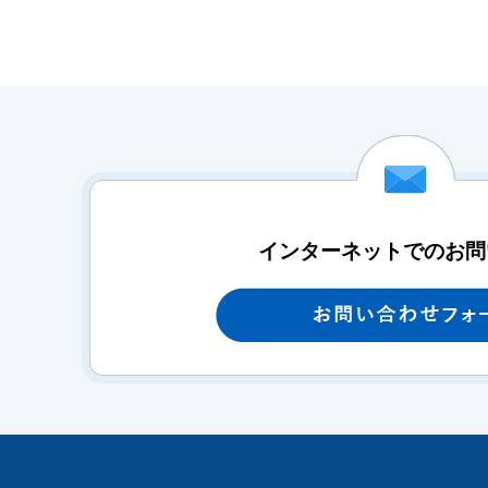
インターネットでのお問