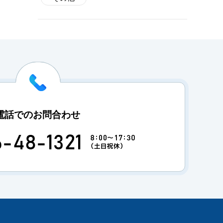
電話でのお問合わせ