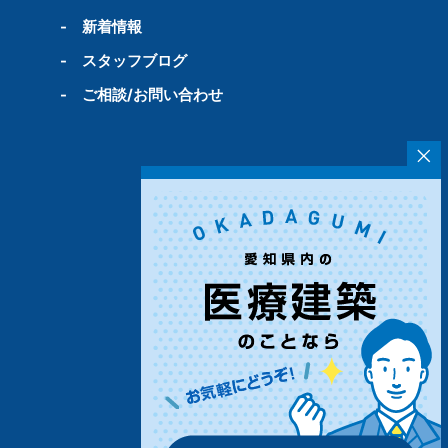
-
新着情報
-
スタッフブログ
-
ご相談/お問い合わせ