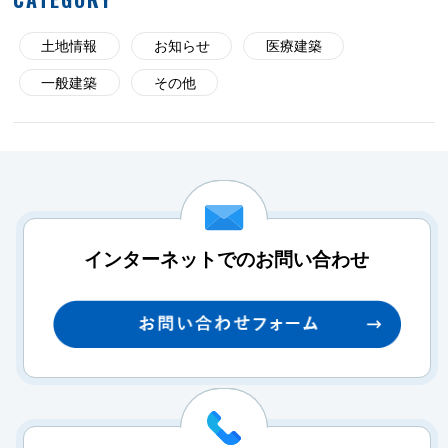
土地情報
お知らせ
医療建築
一般建築
その他
インターネットでのお問い合わせ