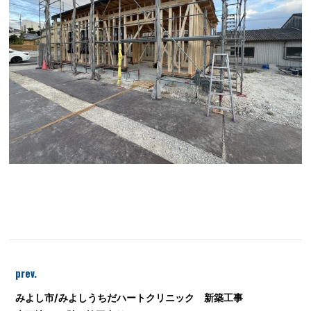
prev.
みよし市/みよしうちだハートクリニック 新築工事