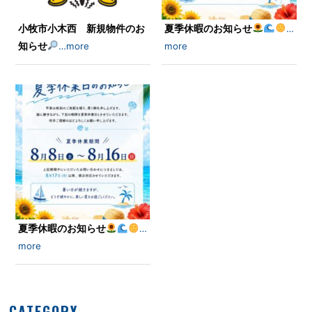
小牧市小木西 新規物件のお
夏季休暇のお知らせ
…
知らせ
…more
more
夏季休暇のお知らせ
…
more
CATEGORY