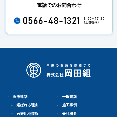
電話でのお問合わせ
-
医療建築
-
一般建築
-
選ばれる理由
-
施工事例
-
医療用地情報
-
会社概要