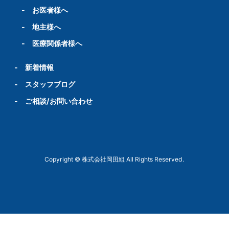
-
お医者様へ
-
地主様へ
-
医療関係者様へ
-
新着情報
-
スタッフブログ
-
ご相談/お問い合わせ
Copyright © 株式会社岡田組 All Rights Reserved.