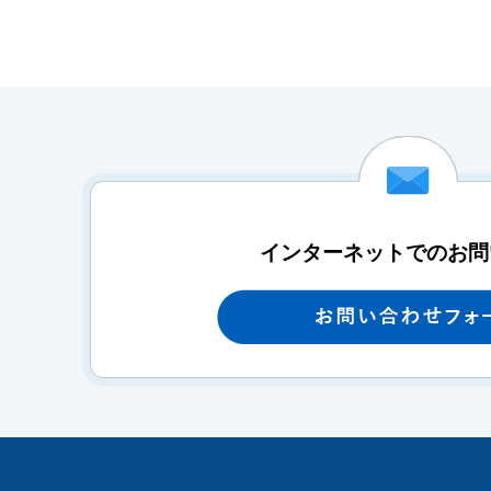
インターネットでのお問