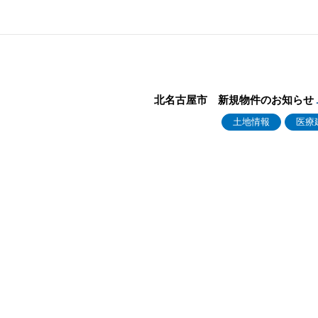
北名古屋市 新規物件のお知らせ
土地情報
医療