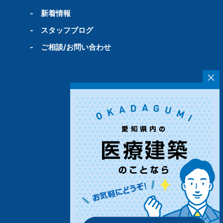
-
新着情報
-
スタッフブログ
-
ご相談/お問い合わせ