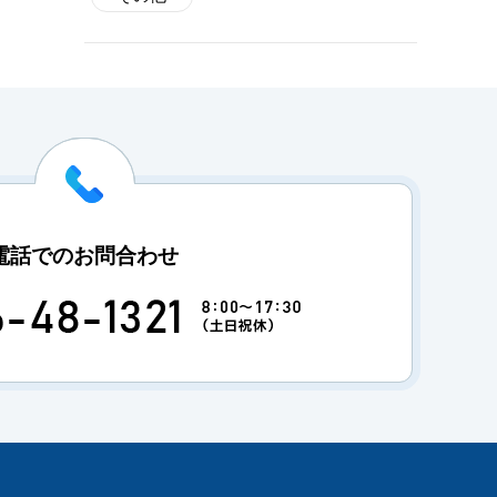
電話でのお問合わせ