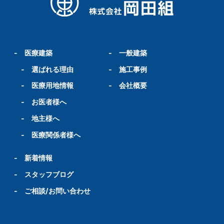
-
医療建築
-
一般建築
-
選ばれる理由
-
施工事例
-
医療用地情報
-
会社概要
-
お医者様へ
-
地主様へ
-
医療関係者様へ
-
新着情報
-
スタッフブログ
-
ご相談/お問い合わせ