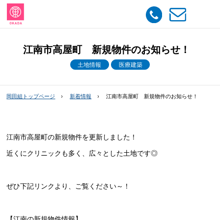
江南市高屋町 新規物件のお知らせ！
土地情報
医療建築
岡田組トップページ
新着情報
江南市高屋町 新規物件のお知らせ！
江南市高屋町の新規物件を更新しました！
近くにクリニックも多く、広々とした土地です◎
ぜひ下記リンクより、ご覧ください～！
【江南の新規物件情報】