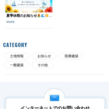
夏季休暇のお知らせ
…
more
CATEGORY
土地情報
お知らせ
医療建築
一般建築
その他
インターネットでのお問い合わせ