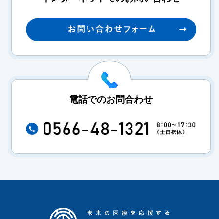
電話でのお問合わせ