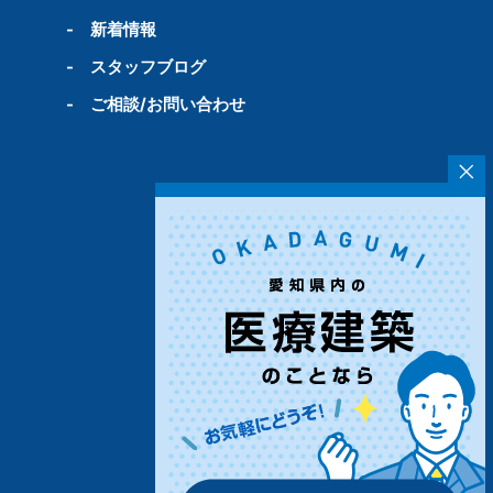
-
新着情報
-
スタッフブログ
-
ご相談/お問い合わせ