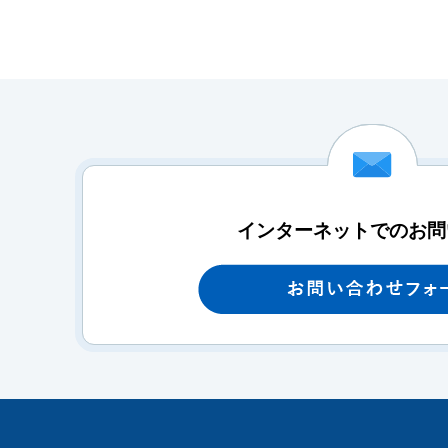
インターネットでのお問