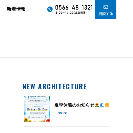
要
新着情報
NEW ARCHITECTURE
夏季休暇のお知らせ
…more