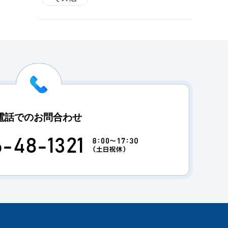
電話でのお問合わせ