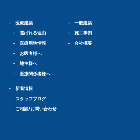
-
医療建築
-
一般建築
-
選ばれる理由
-
施工事例
-
医療用地情報
-
会社概要
-
お医者様へ
-
地主様へ
-
医療関係者様へ
-
新着情報
-
スタッフブログ
-
ご相談/お問い合わせ