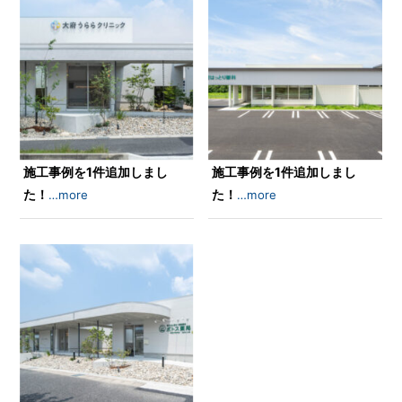
施工事例を1件追加しまし
施工事例を1件追加しまし
た！
た！
…more
…more