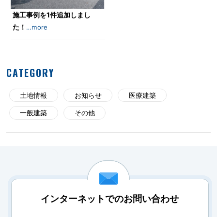
施工事例を1件追加しまし
た！
…more
CATEGORY
土地情報
お知らせ
医療建築
一般建築
その他
インターネットでのお問い合わせ