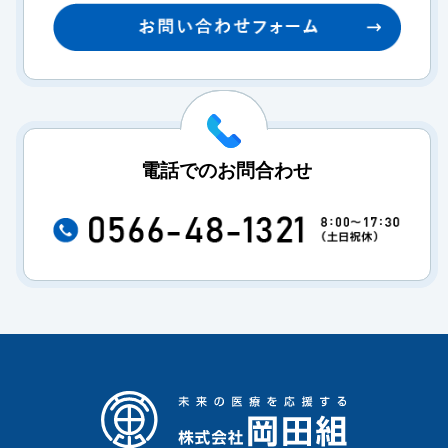
電話でのお問合わせ