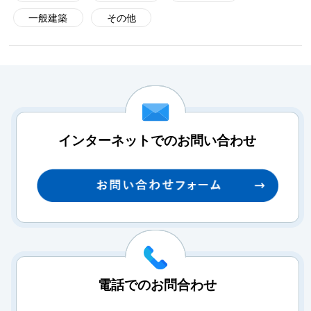
一般建築
その他
インターネットでのお問い合わせ
電話でのお問合わせ