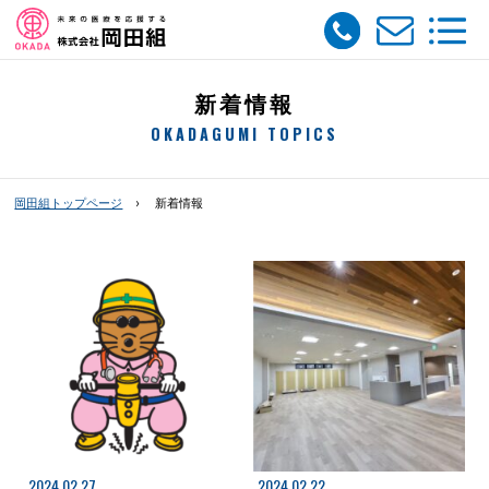
新着情報
OKADAGUMI TOPICS
岡田組トップページ
新着情報
2024.02.27
2024.02.22