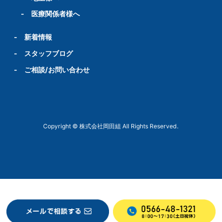
-
医療関係者様へ
-
新着情報
-
スタッフブログ
-
ご相談/お問い合わせ
Copyright © 株式会社岡田組 All Rights Reserved.