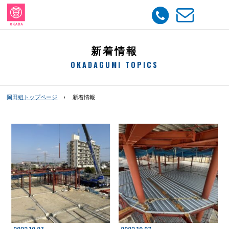
新着情報
OKADAGUMI TOPICS
岡田組トップページ
新着情報