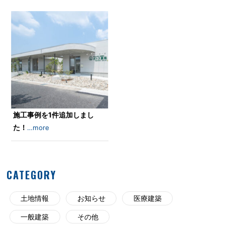
施工事例を1件追加しまし
た！
…more
CATEGORY
土地情報
お知らせ
医療建築
一般建築
その他