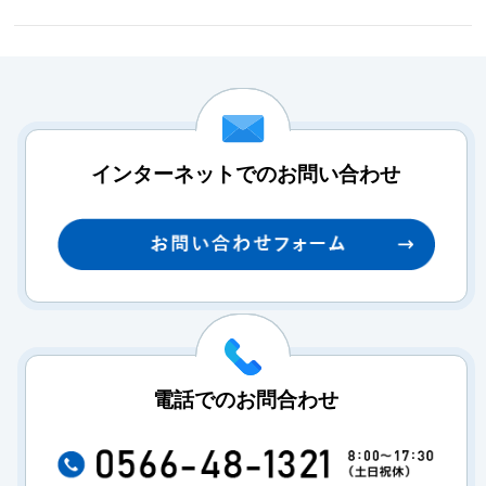
インターネットでのお問い合わせ
電話でのお問合わせ