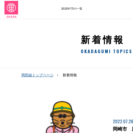
2022年7月の一覧
新着情報
OKADAGUMI TOPICS
岡田組トップページ
新着情報
2022.07.2
岡崎市 