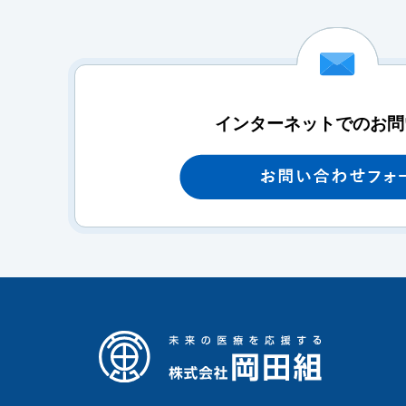
インターネットでのお問