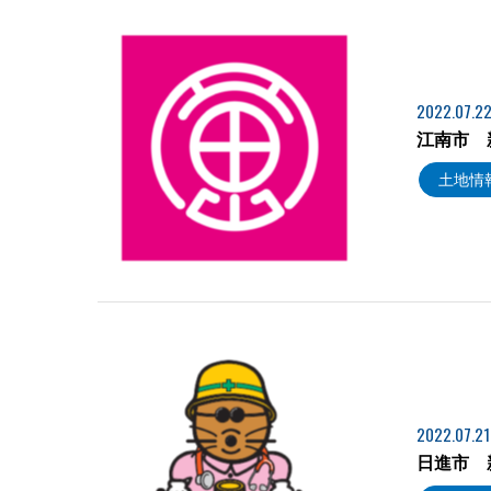
2022.07.2
江南市 
土地情
2022.07.21
日進市 