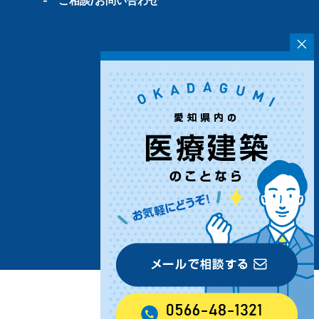
-
ご相談/お問い合わせ