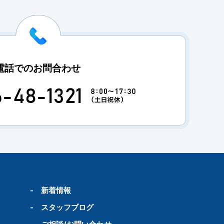
電話でのお問合わせ
-
新着情報
-
スタッフブログ