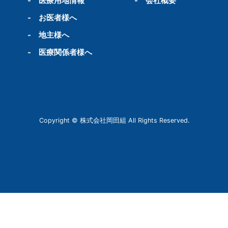
-
医療用地情報
-
会社概要
-
お医者様へ
-
地主様へ
-
医療関係者様へ
Copyright © 株式会社岡田組 All Rights Reserved.