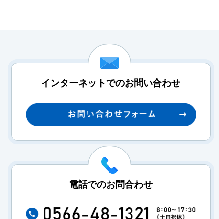
インターネットでのお問い合わせ
電話でのお問合わせ