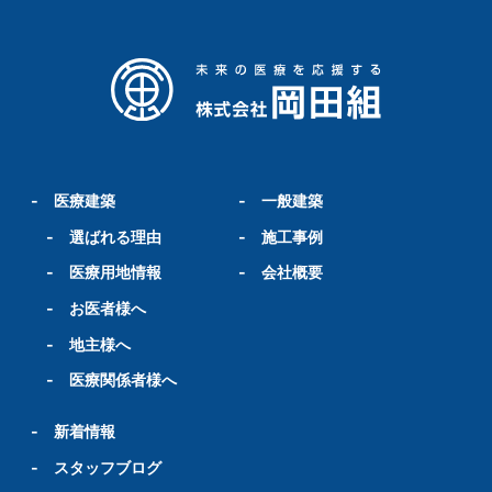
-
医療建築
-
一般建築
-
選ばれる理由
-
施工事例
-
医療用地情報
-
会社概要
-
お医者様へ
-
地主様へ
-
医療関係者様へ
-
新着情報
-
スタッフブログ