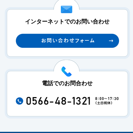
インターネットでのお問い合わせ
電話でのお問合わせ