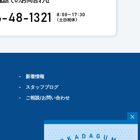
-
新着情報
-
スタッフブログ
-
ご相談/お問い合わせ