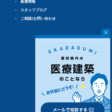
-
新着情報
-
スタッフブログ
-
ご相談/お問い合わせ