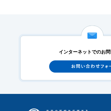
インターネットでのお問