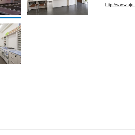
http://www.ajn.