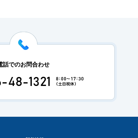
電話でのお問合わせ